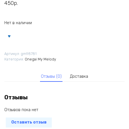
450
р.
Нет в наличии
Артикул:
gm98781
Категория:
Onegai My Melody
Отзывы (0)
Доставка
Отзывы
Отзывов пока нет
Оставить отзыв