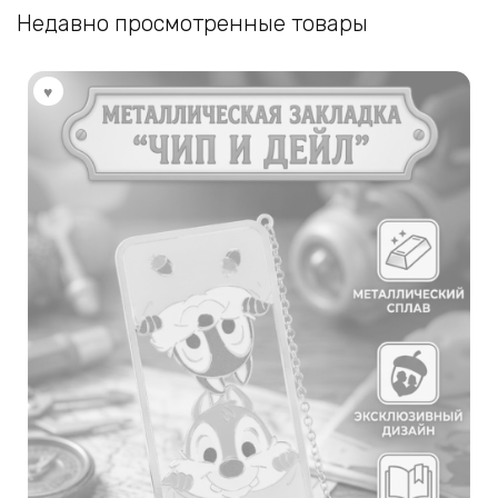
Недавно просмотренные товары