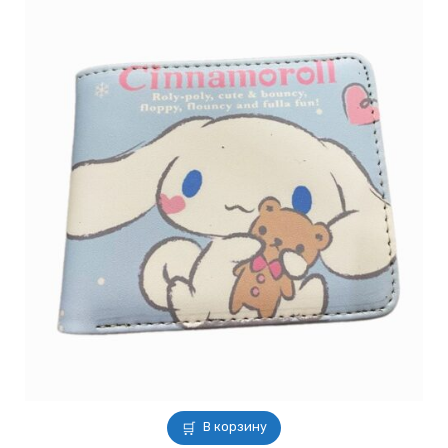
В корзину