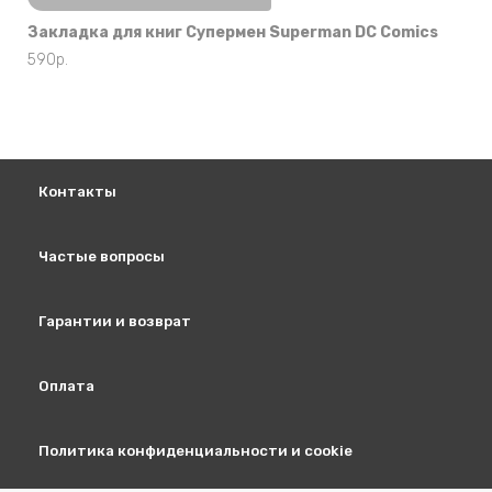
Закладка для книг Супермен Superman DC Comics
590
р.
Контакты
Частые вопросы
Гарантии и возврат
Оплата
Политика конфиденциальности и cookie