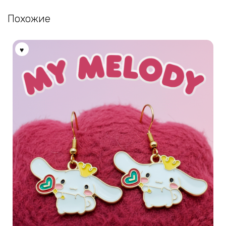
Похожие