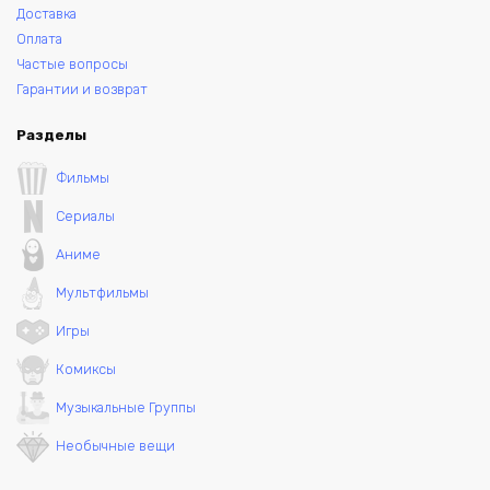
Доставка
Оплата
Частые вопросы
Гарантии и возврат
Разделы
Фильмы
Сериалы
Аниме
Мультфильмы
Игры
Комиксы
Музыкальные Группы
Необычные вещи