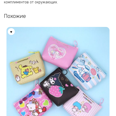
комплиментов от окружающих.
Похожие