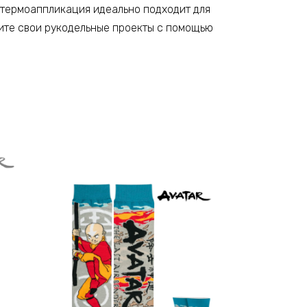
 термоаппликация идеально подходит для
шите свои рукодельные проекты с помощью