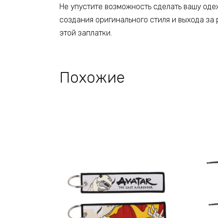
Не упустите возможность сделать вашу оде
создания оригинального стиля и выхода за
этой заплатки.
Похожие