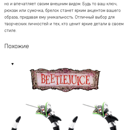
но и впечатляет своим внешним видом. Будь то ваш ключ,
рюкзак или сумочка, брелок станет ярким акцентом вашего
образа, придавая ему уникальность. Отличный выбор для
творческих личностей и тех, кто ценит яркие детали в своем
стиле.
Похожие