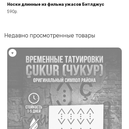
Носки длинные из фильма ужасов Битлджус
590
р.
Недавно просмотренные товары