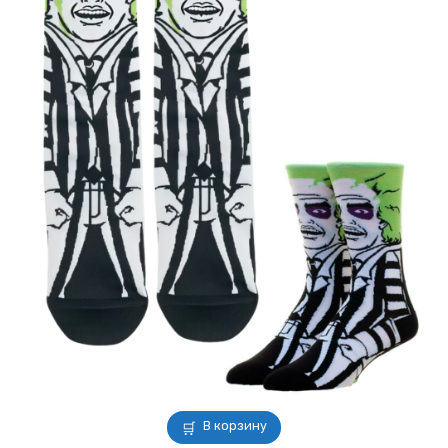
В корзину