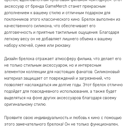
аксессуар от бренда GameMerch станет прекрасным
дополнением к вашему стилю и отличным подарком для
поклонников этого классического кино. Брелок выполнен из
качественного силикона, что обеспечивает его
долговечность и приятные тактильные ощущения. Благодаря
легкому весу он не добавляет лишнего объема к вашему
набору ключей, сумке или рюкзаку.
Дизайн брелока отражает атмосферу фильма, что делает его
не только стильным аксессуаром, но и интересным
элементом коллекции для настоящих фанатов. Силиконовый
материал защищает от повреждений и загрязнений, что
позволяет наслаждаться им долгие годы. Этот брелок отлично
подойдет для повседневного использования, а также будет
выделяться на фоне других аксессуаров благодаря своему
оригинальному стилю.
Проявите свою индивидуальность и любовь к кино с помощью
этого замечательного брелока! Он не только функционален,