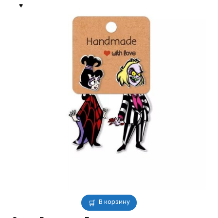
В корзину