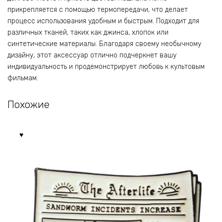
прикрепляется с помощью термопередачи, что делает
процесс использования удобным и быстрым. Подходит для
различных тканей, таких как джинса, хлопок или
синтетические материалы. Благодаря своему необычному
дизайну, этот аксессуар отлично подчеркнет вашу
индивидуальность и продемонстрирует любовь к культовым
фильмам.
Похожие