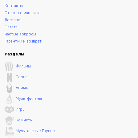
Контакты
Отзывы о магазине
Доставка
Оплата
Частые вопросы
Гарантии и возврат
Разделы
Фильмы
Сериалы
Аниме
Мультфильмы
Игры
Комиксы
Музыкальные Группы