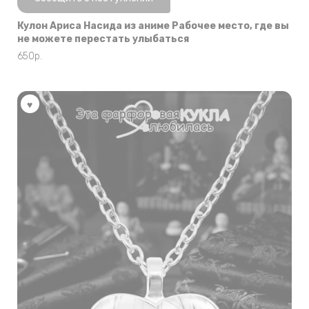
Кулон Ариса Насида из аниме Рабочее место, где вы
не можете перестать улыбаться
650
р.