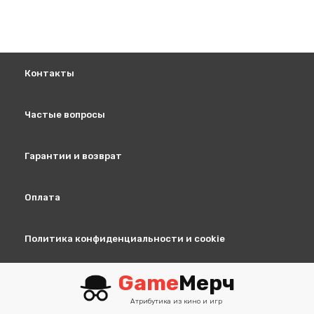
Контакты
Частые вопросы
Гарантии и возврат
Оплата
Политика конфиденциальности и cookie
Game
Мерч
Атрибутика из кино и игр