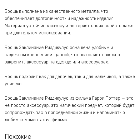
Брошь выполнена из качественного металла, что
обеспечивает долговечность и надежность изделия.
Материал устойчив к износу и не теряет своих свойств даже
при длительном использовании.
Брошь Заклинание Риддикулус оснащена удобным и
надежным креплением-цангой, что позволяет надежно
закрепить аксессуар на одежде или аксессуарах.
Брошь подходит как для девочек, так и для мальчиков, а также
унисекс.
Брошь Заклинание Риддикулус из фильма Гарри Поттер — это
не просто аксессуар, это магический предмет, который будет
сопровождать вас в повседневной жизни и напоминать о
любимых моментах из фильма.
Похожие