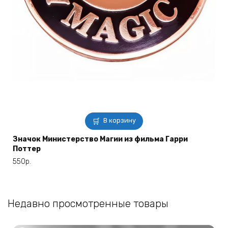
В корзину
Значок Министерство Магии из фильма Гарри
Поттер
550
р.
Недавно просмотренные товары