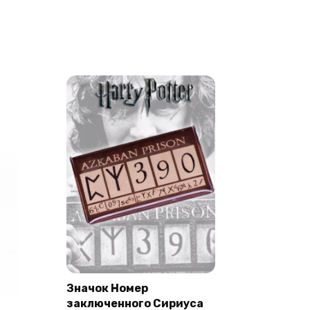
Значок Номер
заключенного Сириуса