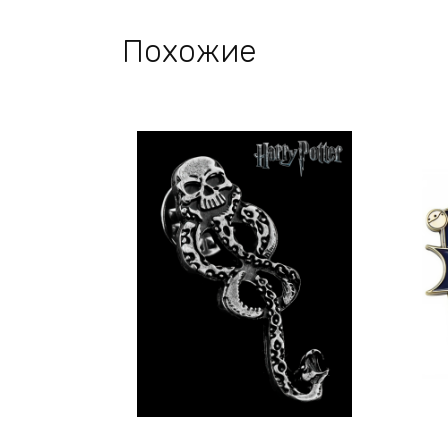
Похожие