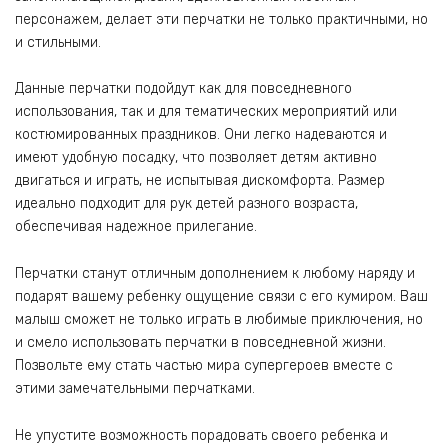
персонажем, делает эти перчатки не только практичными, но
и стильными.
Данные перчатки подойдут как для повседневного
использования, так и для тематических мероприятий или
костюмированных праздников. Они легко надеваются и
имеют удобную посадку, что позволяет детям активно
двигаться и играть, не испытывая дискомфорта. Размер
идеально подходит для рук детей разного возраста,
обеспечивая надежное прилегание.
Перчатки станут отличным дополнением к любому наряду и
подарят вашему ребенку ощущение связи с его кумиром. Ваш
малыш сможет не только играть в любимые приключения, но
и смело использовать перчатки в повседневной жизни.
Позвольте ему стать частью мира супергероев вместе с
этими замечательными перчатками.
Не упустите возможность порадовать своего ребенка и