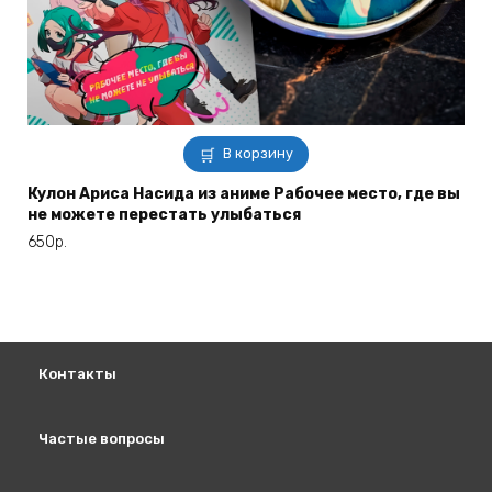
В корзину
Кулон Ариса Насида из аниме Рабочее место, где вы
не можете перестать улыбаться
650
р.
Контакты
Частые вопросы