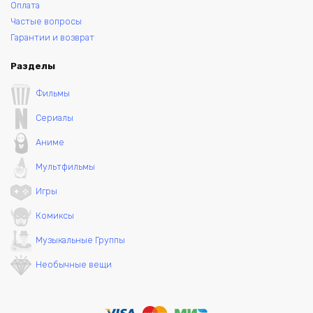
Оплата
Частые вопросы
Гарантии и возврат
Разделы
Фильмы
Сериалы
Аниме
Мультфильмы
Игры
Комиксы
Музыкальные Группы
Необычные вещи