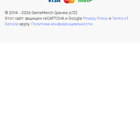
© 2014 - 2026 GameMerch (ранее jc72)
Этот сайт защищен reCAPTCHA и Google
Privacy Policy
и
Terms of
Service
apply.
Политика конфиденциальности