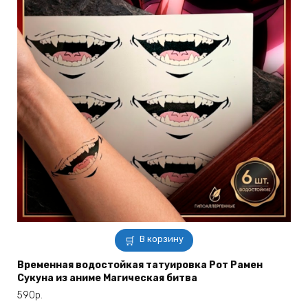
В корзину
Временная водостойкая татуировка Рот Рамен
Сукуна из аниме Магическая битва
590
р.