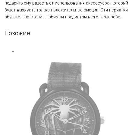
подарить ему радость от использования аксессуара, который
будет вызывать только положительные эмоции. Эти перчатки
обязательно станут любимым предметом в его гардеробе.
Похожие