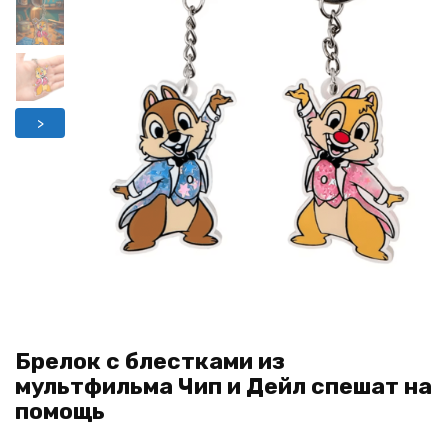
>
Брелок с блестками из
мультфильма Чип и Дейл спешат на
помощь