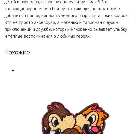
детей и взрослых, выросших на мультфильмах 90‑х,
коллекционеров мерча Disney, а также для всех, кто хочет
добавить в повседневность немного озорства и ярких красок.
Это не просто аксессуар, а маленький талисман с духом
приключений и дружбы, который мгновенно вызывает улыбку
и тёплые воспоминания о любимых героях.
Похожие