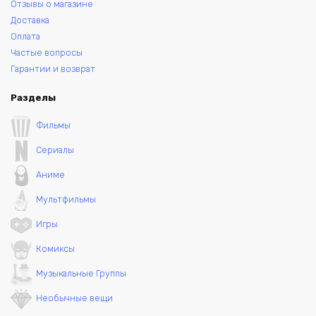
Отзывы о магазине
Доставка
Оплата
Частые вопросы
Гарантии и возврат
Разделы
Фильмы
Сериалы
Аниме
Мультфильмы
Игры
Комиксы
Музыкальные Группы
Необычные вещи