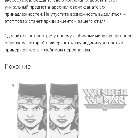
аксессуаров. Создайте свою коллекцию, добавив этот
уникальный предмет в арсенал своих фанатских
принадлежностей. Не упустите возможность выделиться —
этот товар станет ярким акцентом вашего стиля!
Сделайте шаг навстречу своему любимому миру супергероев
с брелком, который подчеркнет вашу индивидуальность и
приверженность к любимым персонажам.
Похожие