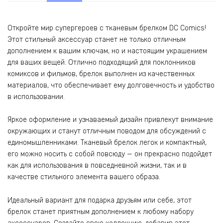
Откройте мир супергероев с тканевым брелком DC Comics!
Этот стильный аксессуар станет не только отличным
дополнением к вашим ключам, но и настоящим украшением
для ваших вещей. Отлично подходящий для поклонников
комиксов и фильмов, брелок выполнен из качественных
материалов, что обеспечивает ему долговечность и удобство
в использовании.
Яркое оформление и узнаваемый дизайн привлекут внимание
окружающих и станут отличным поводом для обсуждений с
единомышленниками. Тканевый брелок легок и компактный,
его можно носить с собой повсюду — он прекрасно подойдет
как для использования в повседневной жизни, так и в
качестве стильного элемента вашего образа.
Идеальный вариант для подарка друзьям или себе, этот
брелок станет приятным дополнением к любому набору