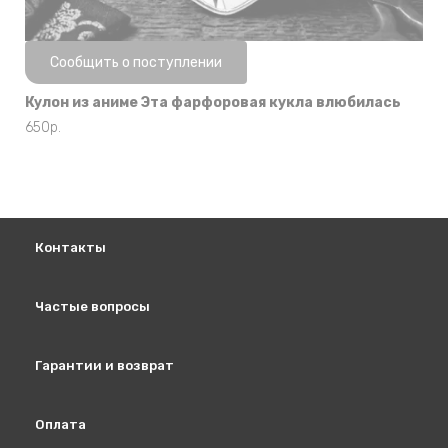
Нет в наличии
Сообщить о поступлении
Кулон из аниме Эта фарфоровая кукла влюбилась
650
р.
Контакты
Частые вопросы
Гарантии и возврат
Оплата