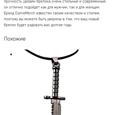
прочность. Дизайн брелока очень стильный и современный,
он отлично подойдет как для мужчин, так и для женщин.
Бренд GameMerch известен своим качеством и стилем,
поэтому вы можете быть уверены в том, что ваш новый
брелок будет радовать вас долгие годы.
Похожие