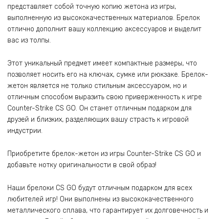
представляет собой точную копию жетона из игры,
выполненную из высококачественных материалов. Брелок
отлично дополнит вашу коллекцию аксессуаров и выделит
вас из толпы.
Этот уникальный предмет имеет компактные размеры, что
позволяет носить его на ключах, сумке или рюкзаке. Брелок-
жетон является не только стильным аксессуаром, но и
отличным способом выразить свою приверженность к игре
Counter-Strike CS GO. Он станет отличным подарком для
друзей и близких, разделяющих вашу страсть к игровой
индустрии.
Приобретите брелок-жетон из игры Counter-Strike CS GO и
добавьте нотку оригинальности в свой образ!
Наши брелоки CS GO будут отличным подарком для всех
любителей игр! Они выполнены из высококачественного
металлического сплава, что гарантирует их долговечность и