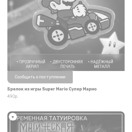
Нет в наличии
Сообщить о поступлении
Брелок из игры Super Mario Супер Марио
490
р.