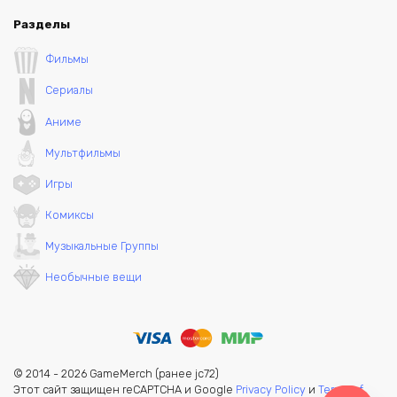
Разделы
Фильмы
Сериалы
Аниме
Мультфильмы
Игры
Комиксы
Музыкальные Группы
Необычные вещи
© 2014 - 2026 GameMerch (ранее jc72)
Этот сайт защищен reCAPTCHA и Google
Privacy Policy
и
Terms of