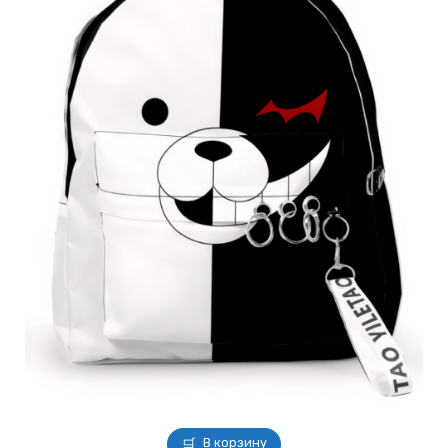
В корзину