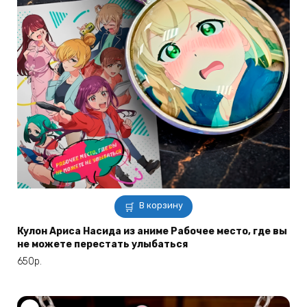
В корзину
Кулон Ариса Насида из аниме Рабочее место, где вы
не можете перестать улыбаться
650
р.