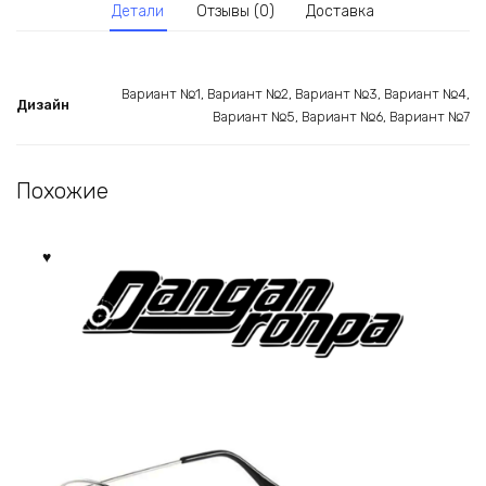
Детали
Отзывы (0)
Доставка
Вариант №1, Вариант №2, Вариант №3, Вариант №4,
Дизайн
Вариант №5, Вариант №6, Вариант №7
Похожие