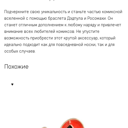
Подчеркните свою уникальность и станьте частью комиксной
вселенной с помощью браслета Дэдпула и Росомахи. Он
станет отличным дополнением к любому наряду и привлечет
внимание всех любителей комиксов. Не упустите
возможность приобрести этот крутой аксессуар, который
идеально подходит как для повседневной носки, так и для
особых случаев.
Похожие