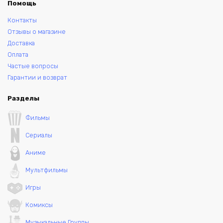
Помощь
Контакты
Отзывы о магазине
Доставка
Оплата
Частые вопросы
Гарантии и возврат
Разделы
Фильмы
Сериалы
Аниме
Мультфильмы
Игры
Комиксы
Музыкальные Группы