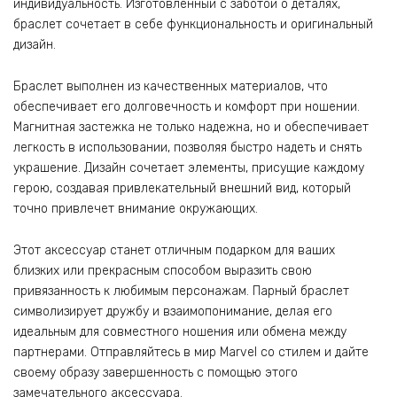
индивидуальность. Изготовленный с заботой о деталях,
браслет сочетает в себе функциональность и оригинальный
дизайн.
Браслет выполнен из качественных материалов, что
обеспечивает его долговечность и комфорт при ношении.
Магнитная застежка не только надежна, но и обеспечивает
легкость в использовании, позволяя быстро надеть и снять
украшение. Дизайн сочетает элементы, присущие каждому
герою, создавая привлекательный внешний вид, который
точно привлечет внимание окружающих.
Этот аксессуар станет отличным подарком для ваших
близких или прекрасным способом выразить свою
привязанность к любимым персонажам. Парный браслет
символизирует дружбу и взаимопонимание, делая его
идеальным для совместного ношения или обмена между
партнерами. Отправляйтесь в мир Marvel со стилем и дайте
своему образу завершенность с помощью этого
замечательного аксессуара.