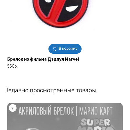
В корзину
Брелок из фильма Дэдпул Marvel
550
р.
Недавно просмотренные товары