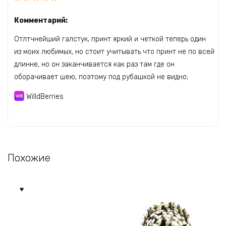
Комментарий:
Отлтчнейший галстук, принт яркий и четкой теперь один
из моих любимых, но стоит учитывать что принт не по всей
длинне, но он заканчивается как раз там где он
оборачивает шею, поэтому под рубашкой не видно;
WilldBerries
Похожие