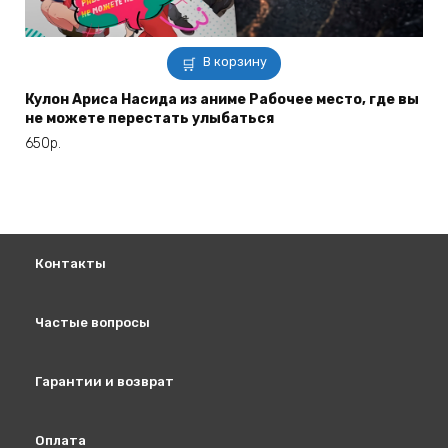
В корзину
Кулон Ариса Насида из аниме Рабочее место, где вы
не можете перестать улыбаться
650
р.
Контакты
Частые вопросы
Гарантии и возврат
Оплата