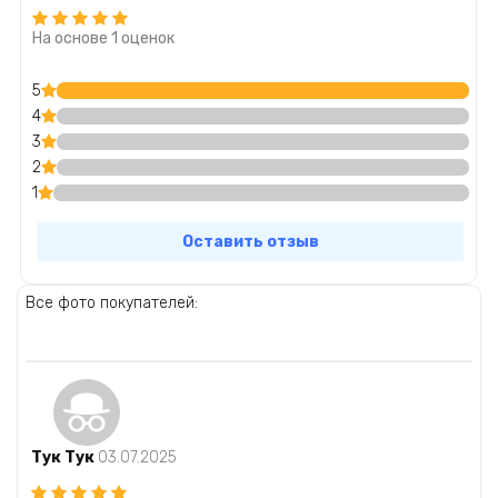
На основе 1 оценок
5
4
3
2
1
Оставить отзыв
Все фото покупателей:
Тук Тук
03.07.2025