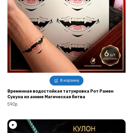
В корзину
Временная водостойкая татуировка Рот Рамен
Сукуна из аниме Магическая битва
590
р.