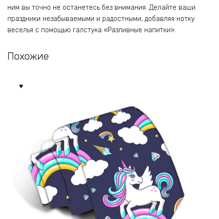
ним вы точно не останетесь без внимания. Делайте ваши
праздники незабываемыми и радостными, добавляя нотку
веселья с помощью галстука «Разливные напитки».
Похожие