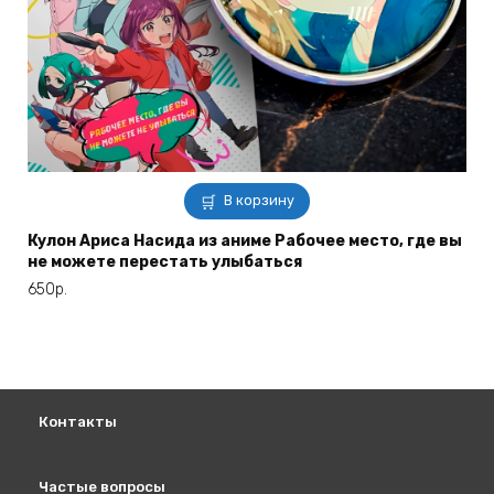
В корзину
Кулон Ариса Насида из аниме Рабочее место, где вы
не можете перестать улыбаться
650
р.
Контакты
Частые вопросы