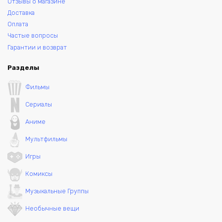
Отзывы о магазине
Доставка
Оплата
Частые вопросы
Гарантии и возврат
Разделы
Фильмы
Сериалы
Аниме
Мультфильмы
Игры
Комиксы
Музыкальные Группы
Необычные вещи