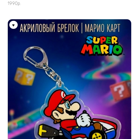
1990
р.