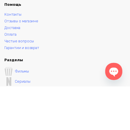
Помощь
Контакты
Отзывы о магазине
Доставка
Оплата
Частые вопросы
Гарантии и возврат
Разделы
Фильмы
Сериалы
Open ch
Аниме
Мультфильмы
Игры
Комиксы