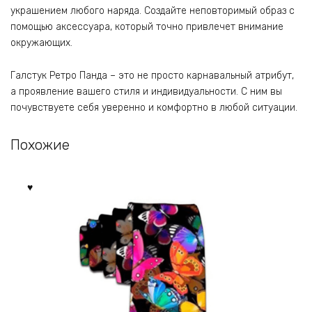
украшением любого наряда. Создайте неповторимый образ с
помощью аксессуара, который точно привлечет внимание
окружающих.
Галстук Ретро Панда – это не просто карнавальный атрибут,
а проявление вашего стиля и индивидуальности. С ним вы
почувствуете себя уверенно и комфортно в любой ситуации.
Похожие