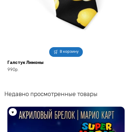
В корзину
Галстук Лимоны
990
р.
Недавно просмотренные товары