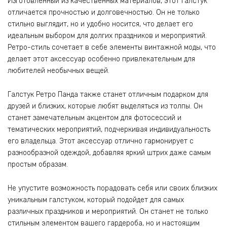
Изготовленный из качественных материалов, этот галстук
отличается прочностью и долговечностью. Он не только
стильно выглядит, но и удобно носится, что делает его
идеальным выбором для долгих праздников и мероприятий.
Ретро-стиль сочетает в себе элементы винтажной моды, что
делает этот аксессуар особенно привлекательным для
любителей необычных вещей.
Галстук Ретро Панда также станет отличным подарком для
друзей и близких, которые любят выделяться из толпы. Он
станет замечательным акцентом для фотосессий и
тематических мероприятий, подчеркивая индивидуальность
его владельца. Этот аксессуар отлично гармонирует с
разнообразной одеждой, добавляя яркий штрих даже самым
простым образам.
Не упустите возможность порадовать себя или своих близких
уникальным галстуком, который подойдет для самых
различных праздников и мероприятий. Он станет не только
стильным элементом вашего гардероба, но и настоящим