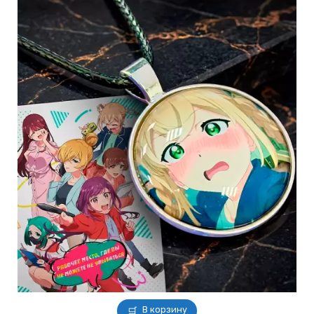
В корзину