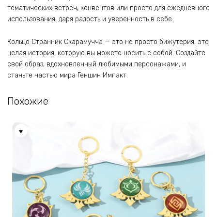
тематических встреч, конвентов или просто для ежедневного
использования, даря радость и уверенность в себе.
Кольцо Странник Скарамучча — это не просто бижутерия, это
целая история, которую вы можете носить с собой. Создайте
свой образ, вдохновленный любимыми персонажами, и
станьте частью мира Геншин Импакт.
Похожие