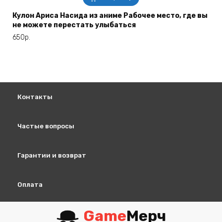
Кулон Ариса Насида из аниме Рабочее место, где вы
не можете перестать улыбаться
650
р.
Контакты
Частые вопросы
Гарантии и возврат
Оплата
Game
Мерч