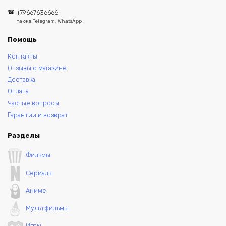
+79667636666
также Telegram, WhatsApp
Помощь
Контакты
Отзывы о магазине
Доставка
Оплата
Частые вопросы
Гарантии и возврат
Разделы
Фильмы
Сериалы
Аниме
Мультфильмы
Игры