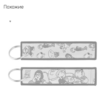
Похожие