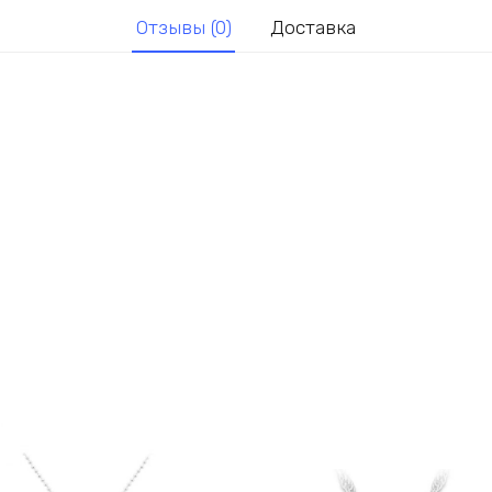
Отзывы (0)
Доставка