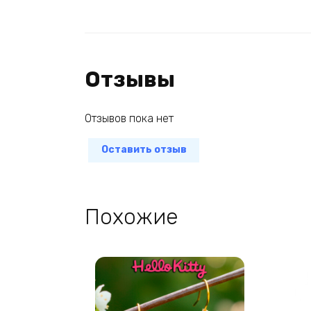
Отзывы
Отзывов пока нет
Оставить отзыв
Похожие