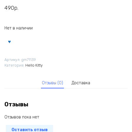
490
р.
Нет в наличии
Артикул:
gm71139
Категория:
Hello Kitty
Отзывы (0)
Доставка
Отзывы
Отзывов пока нет
Оставить отзыв