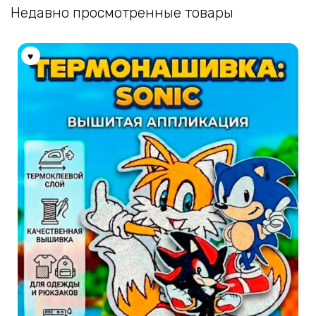
Недавно просмотренные товары