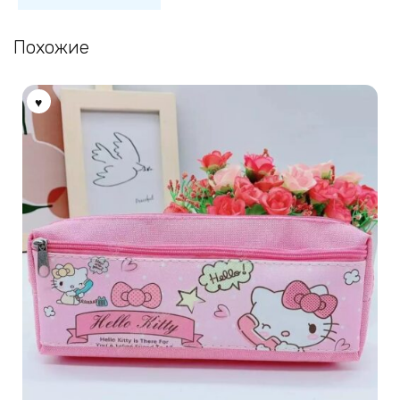
Похожие