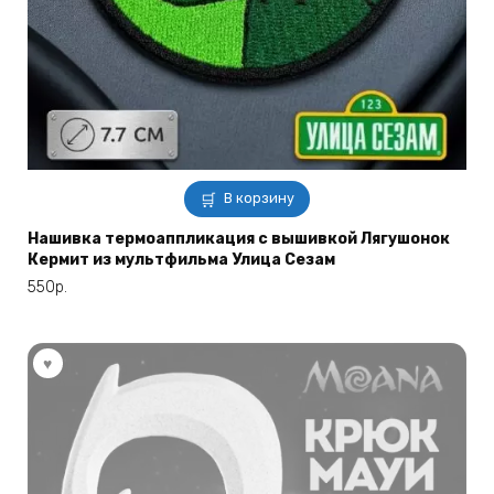
В корзину
Нашивка термоаппликация с вышивкой Лягушонок
Кермит из мультфильма Улица Сезам
550
р.