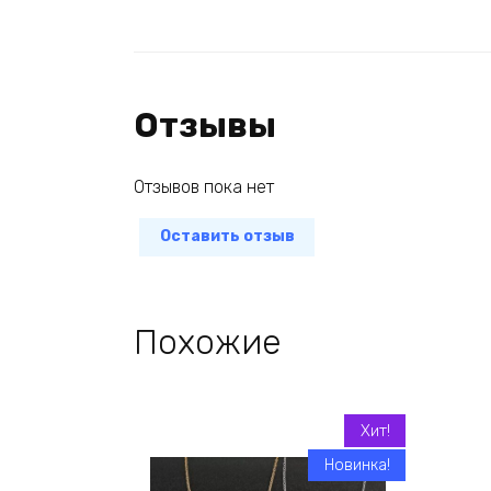
Отзывы
Отзывов пока нет
Оставить отзыв
Похожие
Хит!
Новинка!