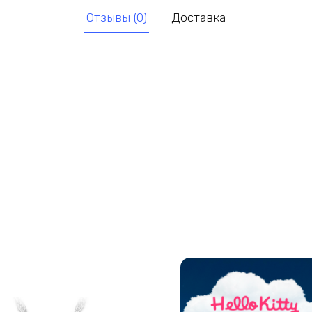
Отзывы (0)
Доставка