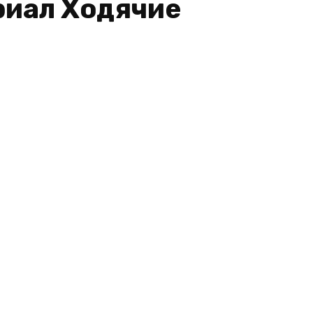
риал Ходячие