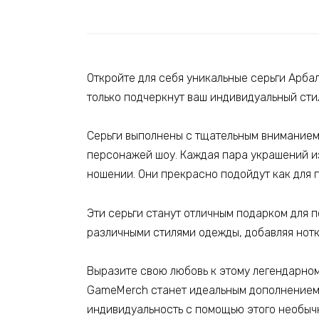
Откройте для себя уникальные серьги Арба
только подчеркнут ваш индивидуальный сти
Серьги выполнены с тщательным вниманием 
персонажей шоу. Каждая пара украшений и
ношении. Они прекрасно подойдут как для п
Эти серьги станут отличным подарком для 
различными стилями одежды, добавляя нотк
Выразите свою любовь к этому легендарно
GameMerch станет идеальным дополнением 
индивидуальность с помощью этого необыч