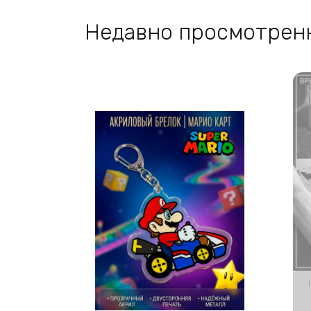
Недавно просмотрен