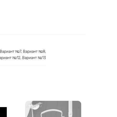
 Вариант №7, Вариант №8,
Вариант №12, Вариант №13