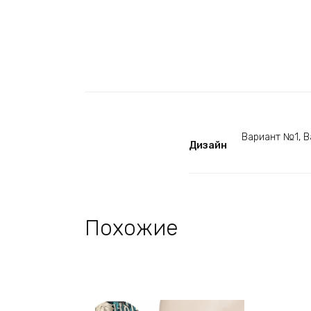
Вариант №1, В
Дизайн
Похожие