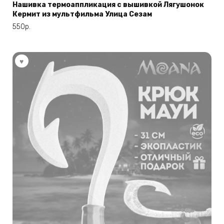
Нашивка термоаппликация с вышивкой Лягушонок
Кермит из мультфильма Улица Сезам
550
р.