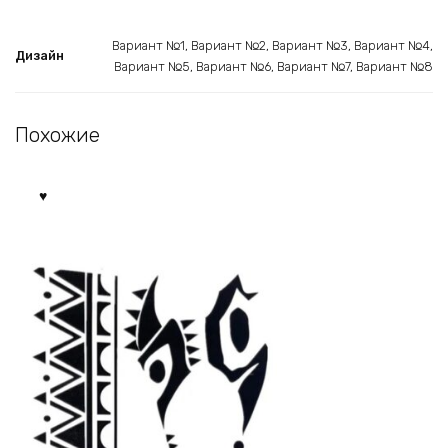
Вариант №1, Вариант №2, Вариант №3, Вариант №4,
Дизайн
Вариант №5, Вариант №6, Вариант №7, Вариант №8
Похожие