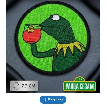
В корзину