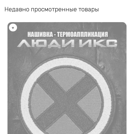
Недавно просмотренные товары