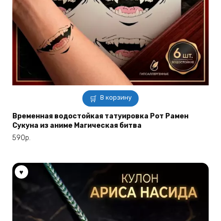
В корзину
Временная водостойкая татуировка Рот Рамен
Сукуна из аниме Магическая битва
590
р.