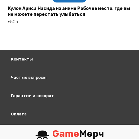
Кулон Ариса Насида из аниме Рабочее место, где вы
не можете перестать улыбаться
650
р.
Контакты
Частые вопросы
Гарантии и возврат
Оплата
Game
Мерч