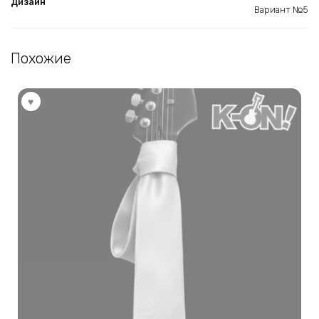
Дизайн
Вариант №5
Похожие