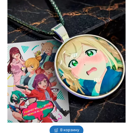
В корзину