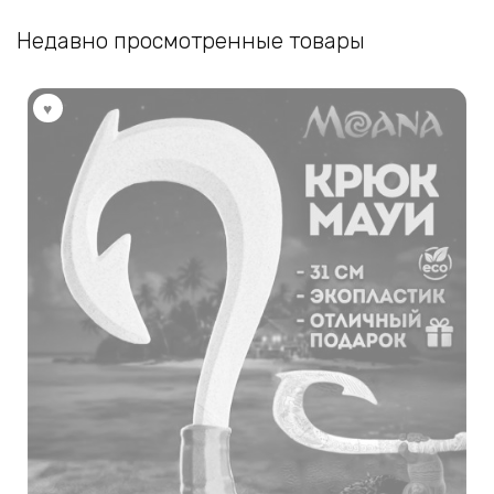
Недавно просмотренные товары