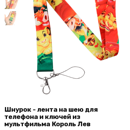
Шнурок - лента на шею для
телефона и ключей из
мультфильма Король Лев