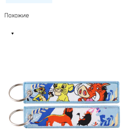
Похожие