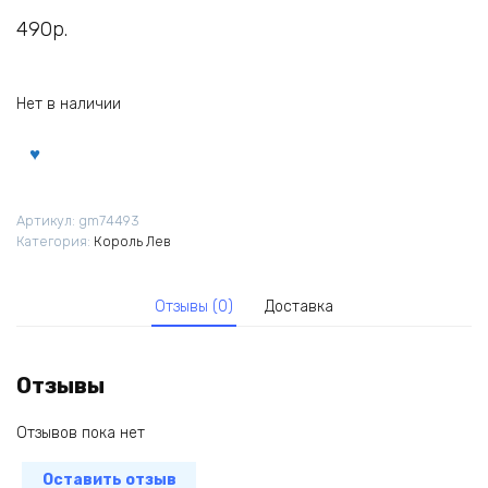
490
р.
Нет в наличии
Артикул:
gm74493
Категория:
Король Лев
Отзывы (0)
Доставка
Отзывы
Отзывов пока нет
Оставить отзыв