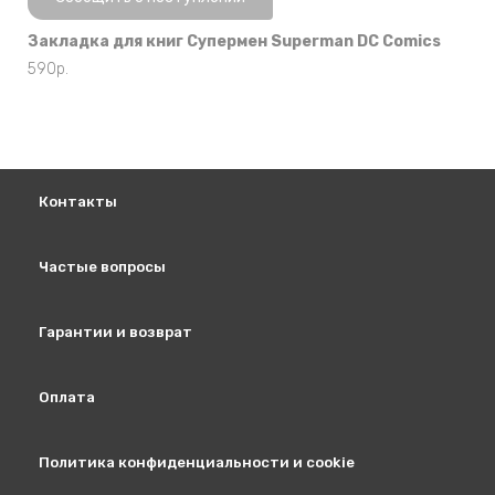
Закладка для книг Супермен Superman DC Comics
590
р.
Контакты
Частые вопросы
Гарантии и возврат
Оплата
Политика конфиденциальности и cookie