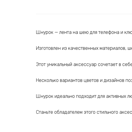
Шнурок — лента на шею для телефона и кл
Изготовлен из качественных материалов, ш
Этот уникальный аксессуар сочетает в себе
Несколько вариантов цветов и дизайнов по
Шнурок идеально подходит для активных лю
Станьте обладателем этого стильного аксес