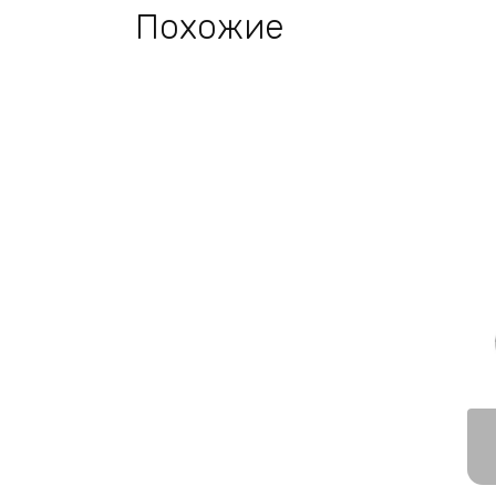
Похожие