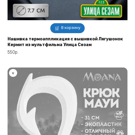
В корзину
Нашивка термоаппликация с вышивкой Лягушонок
Кермит из мультфильма Улица Сезам
550
р.