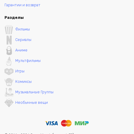
Гарантии и возврат
Разделы
Фильмы
Сериалы
Аниме
Мультфильмы
Игры
Комиксы
Музыкальные Группы
Необычные вещи