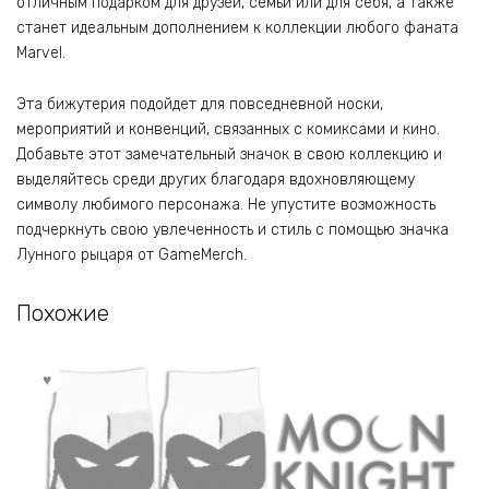
отличным подарком для друзей, семьи или для себя, а также
станет идеальным дополнением к коллекции любого фаната
Marvel.
Эта бижутерия подойдет для повседневной носки,
мероприятий и конвенций, связанных с комиксами и кино.
Добавьте этот замечательный значок в свою коллекцию и
выделяйтесь среди других благодаря вдохновляющему
символу любимого персонажа. Не упустите возможность
подчеркнуть свою увлеченность и стиль с помощью значка
Лунного рыцаря от GameMerch.
Похожие