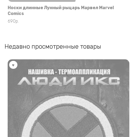
Носки длинные Лунный рыцарь Марвел Marvel
Comics
690
р.
Недавно просмотренные товары