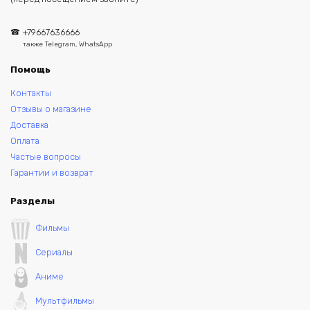
+79667636666
также Telegram, WhatsApp
Помощь
Контакты
Отзывы о магазине
Доставка
Оплата
Частые вопросы
Гарантии и возврат
Разделы
Фильмы
Сериалы
Аниме
Мультфильмы