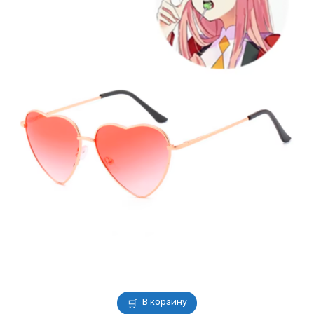
В корзину