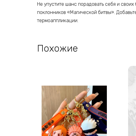
Не упустите шанс порадовать себя и своих 
поклонников «Магической битвы». Добавьте
термоаппликации.
Похожие