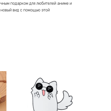
личным подарком для любителей аниме и
 новый вид с помощью этой