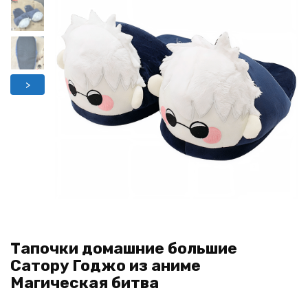
>
Тапочки домашние большие
Сатору Годжо из аниме
Магическая битва