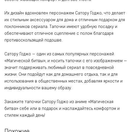
Их дизайн вдохновлен персонажем Сатору Годжо, что делает
их стильным аксессуаром для дома и отличным подарком для
поклонников сериала. Тапочки имеют удобную посадку и
обеспечивают отличное сцепление с полом благодаря
противоскользящей подошве.
Сатору Годжо — один из самых популярных персонажей
«Магической битвы», и носить тапочки с его изображением —
значит поддерживать любимый сериал в повседневной
жизни. Они подойдут как для домашнего отдыха, так и для
использования в общественных местах, добавляя яркости и
индивидуальности вашему образу.
Закажите тапочки Сатору Годжо из аниме «Магическая
битва» себе или в подарок и наслаждайтесь комфортом и
стилем каждый день!
Похожие