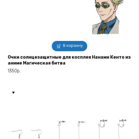
В корзину
Очки солнцезащитные для косплея Нанами Кенто из
аниме Магическая битва
1350
р.