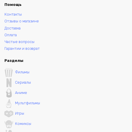
Помощь
Контакты
Отзывы о магазине
Доставка
Оплата
Частые вопросы
Гарантии и возврат
Разделы
Фильмы
Сериалы
Аниме
Мультфильмы
Игры
Комиксы