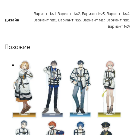
Вариант №1, Вариант №2, Вариант №3, Вариант №4,
Дизайн
Вариант №5, Вариант №6, Вариант №7, Вариант №8,
Вариант №9
Похожие