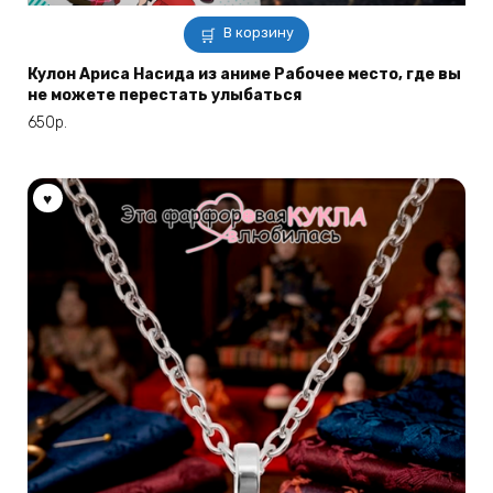
В корзину
Кулон Ариса Насида из аниме Рабочее место, где вы
не можете перестать улыбаться
650
р.