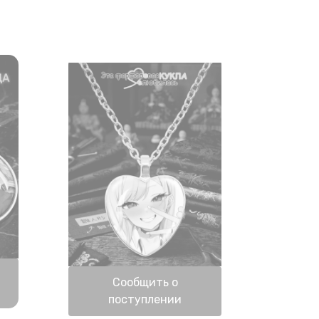
Нет в наличии
Сообщить о
поступлении