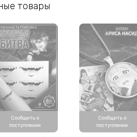
ные товары
Нет в наличии
Нет в наличии
Сообщить о
Сообщить о
поступлении
поступлении