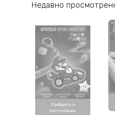
Недавно просмотрен
Нет в наличии
Сообщить о
поступлении