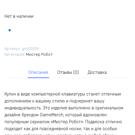
Нет в наличии
Артикул:
gm53529
Категория:
Мистер Робот
Описание
Отзывы (0)
Доставка
Кулон в виде компьютерной клавиатуры станет отличным
дополнением к вашему стилю и подчеркнёт вашу
индивидуальность. Это изделие выполнено в оригинальном
дизайне брендом GameMerch, который вдохновлён
популярным сериалом «Мистер Робот». Подвеска отлично
подходит как для повседневной носки, так и для особых