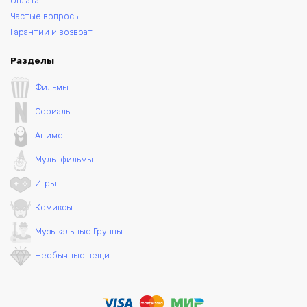
Оплата
Частые вопросы
Гарантии и возврат
Разделы
Фильмы
Сериалы
Аниме
Мультфильмы
Игры
Комиксы
Музыкальные Группы
Необычные вещи