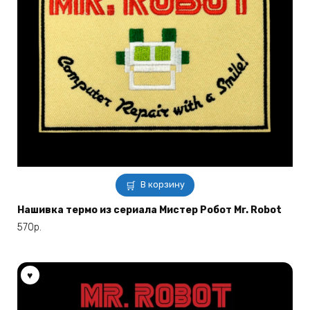
В корзину
Нашивка термо из сериала Мистер Робот Mr. Robot
570
р.