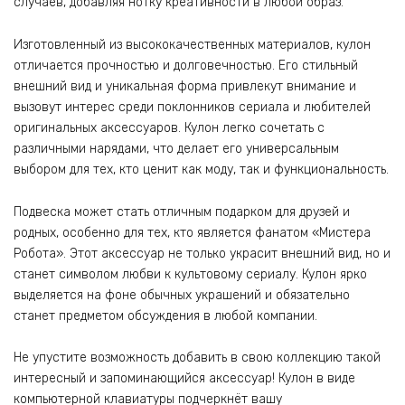
случаев, добавляя нотку креативности в любой образ.
Изготовленный из высококачественных материалов, кулон
отличается прочностью и долговечностью. Его стильный
внешний вид и уникальная форма привлекут внимание и
вызовут интерес среди поклонников сериала и любителей
оригинальных аксессуаров. Кулон легко сочетать с
различными нарядами, что делает его универсальным
выбором для тех, кто ценит как моду, так и функциональность.
Подвеска может стать отличным подарком для друзей и
родных, особенно для тех, кто является фанатом «Мистера
Робота». Этот аксессуар не только украсит внешний вид, но и
станет символом любви к культовому сериалу. Кулон ярко
выделяется на фоне обычных украшений и обязательно
станет предметом обсуждения в любой компании.
Не упустите возможность добавить в свою коллекцию такой
интересный и запоминающийся аксессуар! Кулон в виде
компьютерной клавиатуры подчеркнёт вашу