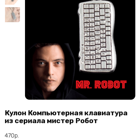
Кулон Компьютерная клавиатура
из сериала мистер Робот
470
р.