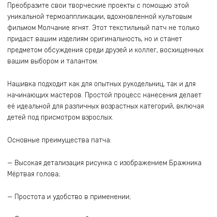
Преобразите свои творческие проекты с помощью этой
уникальной термоаппликации, вдохновленной культовым
фильмом Молчание ягнят. Этот текстильный патч не только
придаст вашим изделиям оригинальность, но и станет
предметом обсуждения среди друзей и коллег, восхищенных
вашим выбором и талантом.
Нашивка подходит как для опытных рукодельниц, так и для
начинающих мастеров. Простой процесс нанесения делает
её идеальной для различных возрастных категорий, включая
детей под присмотром взрослых.
Основные преимущества патча:
— Высокая детализация рисунка с изображением Бражника
Мёртвая голова;
— Простота и удобство в применении;