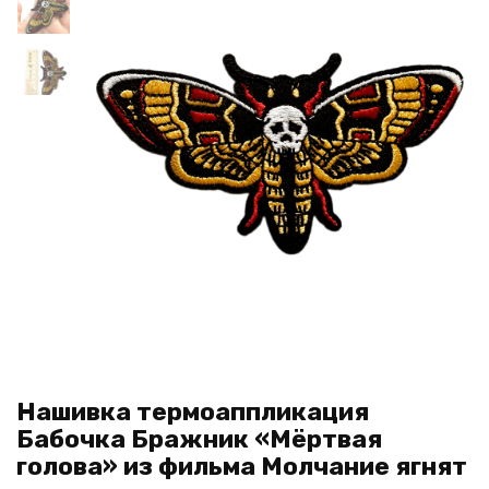
Нашивка термоаппликация
Бабочка Бражник «Мёртвая
голова» из фильма Молчание ягнят