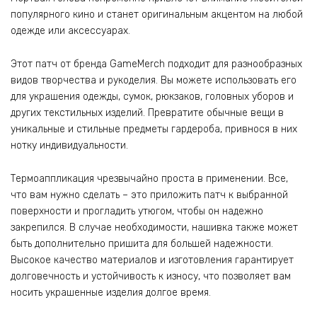
популярного кино и станет оригинальным акцентом на любой
одежде или аксессуарах.
Этот патч от бренда GameMerch подходит для разнообразных
видов творчества и рукоделия. Вы можете использовать его
для украшения одежды, сумок, рюкзаков, головных уборов и
других текстильных изделий. Превратите обычные вещи в
уникальные и стильные предметы гардероба, привнося в них
нотку индивидуальности.
Термоаппликация чрезвычайно проста в применении. Все,
что вам нужно сделать – это приложить патч к выбранной
поверхности и прогладить утюгом, чтобы он надежно
закрепился. В случае необходимости, нашивка также может
быть дополнительно пришита для большей надежности.
Высокое качество материалов и изготовления гарантирует
долговечность и устойчивость к износу, что позволяет вам
носить украшенные изделия долгое время.