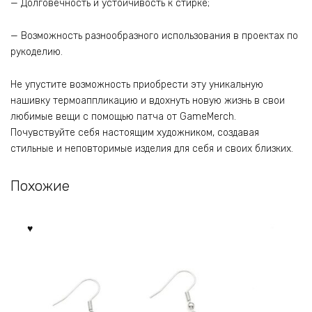
— Долговечность и устойчивость к стирке;
— Возможность разнообразного использования в проектах по
рукоделию.
Не упустите возможность приобрести эту уникальную
нашивку термоаппликацию и вдохнуть новую жизнь в свои
любимые вещи с помощью патча от GameMerch.
Почувствуйте себя настоящим художником, создавая
стильные и неповторимые изделия для себя и своих близких.
Похожие