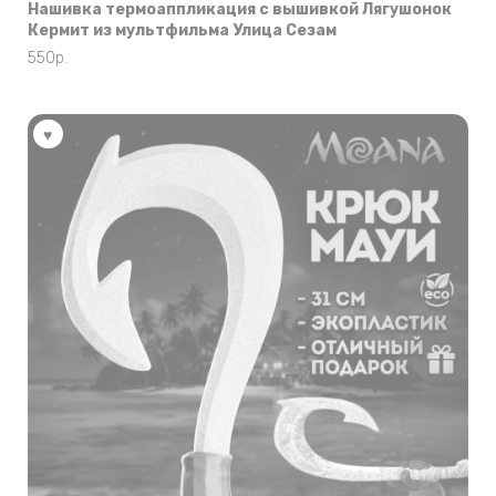
Нашивка термоаппликация с вышивкой Лягушонок
Кермит из мультфильма Улица Сезам
550
р.