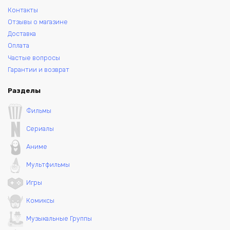
Контакты
Отзывы о магазине
Доставка
Оплата
Частые вопросы
Гарантии и возврат
Разделы
Фильмы
Сериалы
Аниме
Мультфильмы
Игры
Комиксы
Музыкальные Группы