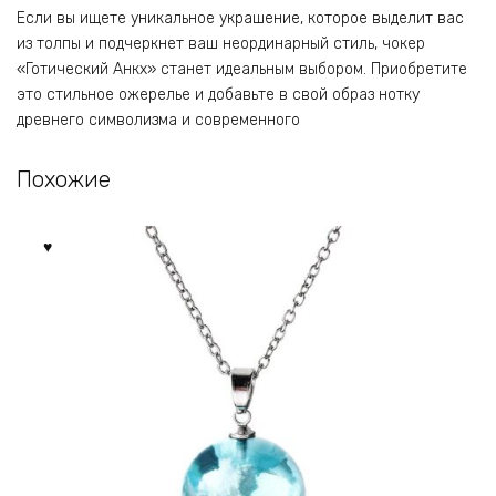
Если вы ищете уникальное украшение, которое выделит вас
из толпы и подчеркнет ваш неординарный стиль, чокер
«Готический Анкх» станет идеальным выбором. Приобретите
это стильное ожерелье и добавьте в свой образ нотку
древнего символизма и современного
Похожие