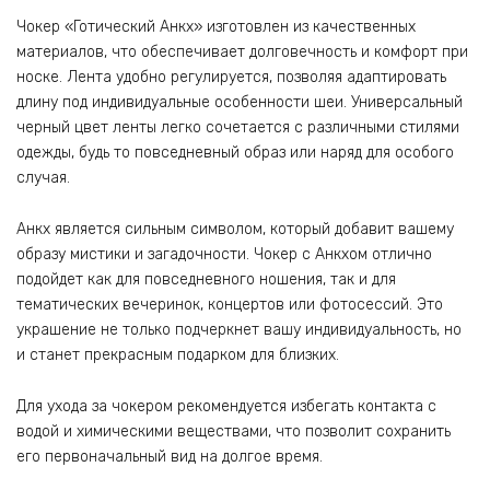
Чокер «Готический Анкх» изготовлен из качественных
материалов, что обеспечивает долговечность и комфорт при
носке. Лента удобно регулируется, позволяя адаптировать
длину под индивидуальные особенности шеи. Универсальный
черный цвет ленты легко сочетается с различными стилями
одежды, будь то повседневный образ или наряд для особого
случая.
Анкх является сильным символом, который добавит вашему
образу мистики и загадочности. Чокер с Анкхом отлично
подойдет как для повседневного ношения, так и для
тематических вечеринок, концертов или фотосессий. Это
украшение не только подчеркнет вашу индивидуальность, но
и станет прекрасным подарком для близких.
Для ухода за чокером рекомендуется избегать контакта с
водой и химическими веществами, что позволит сохранить
его первоначальный вид на долгое время.