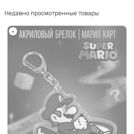
Недавно просмотренные товары