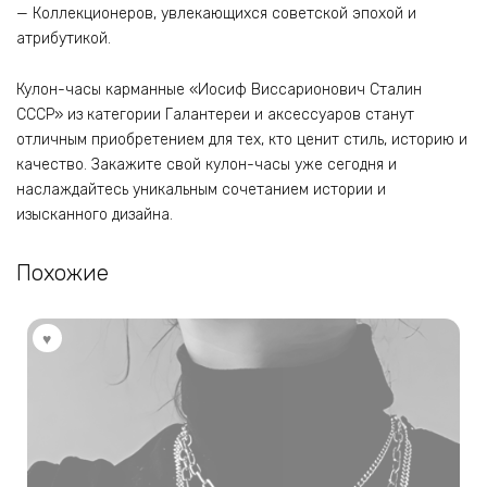
— Коллекционеров, увлекающихся советской эпохой и
атрибутикой.
Кулон-часы карманные «Иосиф Виссарионович Сталин
СССР» из категории Галантереи и аксессуаров станут
отличным приобретением для тех, кто ценит стиль, историю и
качество. Закажите свой кулон-часы уже сегодня и
наслаждайтесь уникальным сочетанием истории и
изысканного дизайна.
Похожие