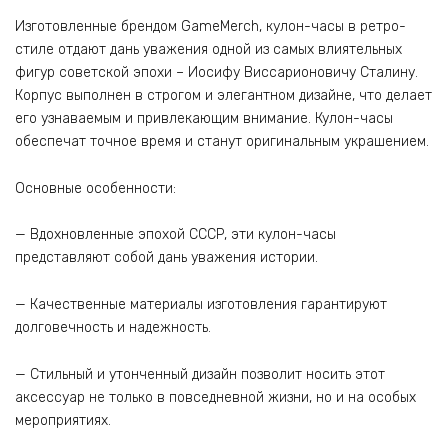
Изготовленные брендом GameMerch, кулон-часы в ретро-
стиле отдают дань уважения одной из самых влиятельных
фигур советской эпохи – Иосифу Виссарионовичу Сталину.
Корпус выполнен в строгом и элегантном дизайне, что делает
его узнаваемым и привлекающим внимание. Кулон-часы
обеспечат точное время и станут оригинальным украшением.
Основные особенности:
— Вдохновленные эпохой СССР, эти кулон-часы
представляют собой дань уважения истории.
— Качественные материалы изготовления гарантируют
долговечность и надежность.
— Стильный и утонченный дизайн позволит носить этот
аксессуар не только в повседневной жизни, но и на особых
мероприятиях.