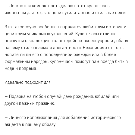
— Легкость и компактность делают этот кулон-часы
идеальным для тех, кто ценит утилитарные и стильные вещи.
Этот аксессуар особенно понравится любителям истории и
ценителям уникальных украшений. Кулон-часы отлично
впишутся в коллекцию галантерейных аксессуаров и добавят
вашему стилю шарма и элегантности. Независимо от того,
носите ли вы его с повседневной одеждой или с более
формальным нарядом, кулон-часы помогут вам всегда быть в
моде и вовремя.
Идеально подходит для:
— Подарка на любой случай: день рождения, юбилей или
другой важный праздник.
— Личного использования для добавления исторического
акцента к вашему образу.