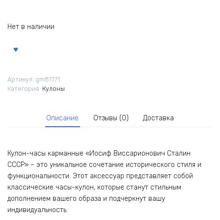
Нет в наличии
Артикул:
gm81771
Категория:
Кулоны
Описание
Отзывы (0)
Доставка
Кулон-часы карманные «Иосиф Виссарионович Сталин
СССР» – это уникальное сочетание исторического стиля и
функциональности. Этот аксессуар представляет собой
классические часы-кулон, которые станут стильным
дополнением вашего образа и подчеркнут вашу
индивидуальность.