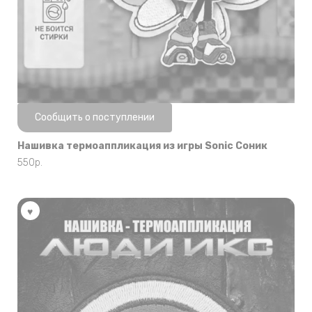
Нет в наличии
Сообщить о поступлении
Нашивка термоаппликация из игры Sonic Соник
550
р.