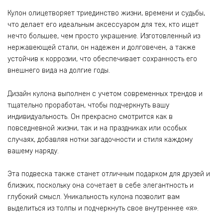
Кулон олицетворяет триединство жизни, времени и судьбы,
что делает его идеальным аксессуаром для тех, кто ищет
нечто большее, чем просто украшение. Изготовленный из
нержавеющей стали, он надежен и долговечен, а также
устойчив к коррозии, что обеспечивает сохранность его
внешнего вида на долгие годы.
Дизайн кулона выполнен с учетом современных трендов и
тщательно проработан, чтобы подчеркнуть вашу
индивидуальность. Он прекрасно смотрится как в
повседневной жизни, так и на праздниках или особых
случаях, добавляя нотки загадочности и стиля каждому
вашему наряду.
Эта подвеска также станет отличным подарком для друзей и
близких, поскольку она сочетает в себе элегантность и
глубокий смысл. Уникальность кулона позволит вам
выделиться из толпы и подчеркнуть свое внутреннее «я».