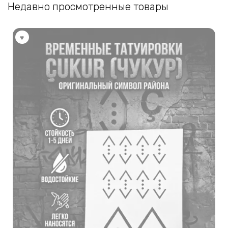
Недавно просмотренные товары