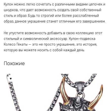
Кулон можно легко сочетать с различными видами цепочек и
шнурков, что дает возможность создать свой собственный
стиль и образ. Будь то строгий или более расслабленный
образ, данное украшение станет отличным его завершением.
Не упустите возможность добавить в свою коллекцию этот
стильный и символический аксессуар. Кулон-подвеска
Колесо Гекаты — это не просто украшение, это история,
которую вы можете носить с собой каждый день.
Похожие