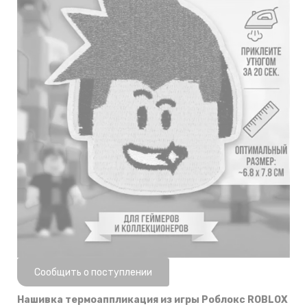
Нет в наличии
Сообщить о поступлении
Нашивка термоаппликация из игры Роблокс ROBLOX