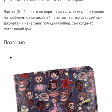
услышать его голос сквозь помехи по телефону.
Важно: Джойс никто не верит в сигналы, списывая видения
на проблемы с психикой. Ей помогают только старший сын
Джонатан и начальник полиции Хоппер, сам когда-то
потерявший дочь.
Похожие