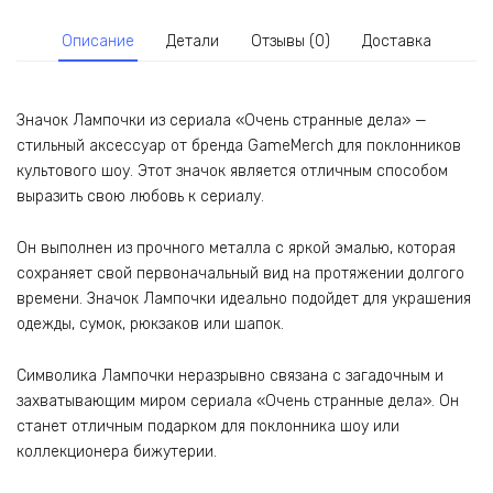
дела
Описание
Детали
Отзывы (0)
Доставка
Значок Лампочки из сериала «Очень странные дела» —
стильный аксессуар от бренда GameMerch для поклонников
культового шоу. Этот значок является отличным способом
выразить свою любовь к сериалу.
Он выполнен из прочного металла с яркой эмалью, которая
сохраняет свой первоначальный вид на протяжении долгого
времени. Значок Лампочки идеально подойдет для украшения
одежды, сумок, рюкзаков или шапок.
Символика Лампочки неразрывно связана с загадочным и
захватывающим миром сериала «Очень странные дела». Он
станет отличным подарком для поклонника шоу или
коллекционера бижутерии.