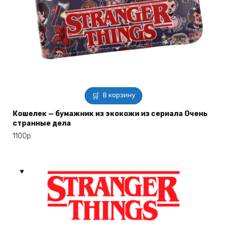
В корзину
Кошелек — бумажник из экокожи из сериала Очень
странные дела
1100
р.