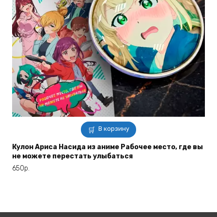
В корзину
Кулон Ариса Насида из аниме Рабочее место, где вы
не можете перестать улыбаться
650
р.