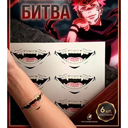
товара.