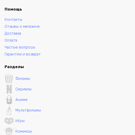
Помощь
Контакты
Отзывы о магазине
Доставка
Оплата
Частые вопросы
Гарантии и возврат
Разделы
Фильмы
Сериалы
Аниме
Мультфильмы
Игры
Комиксы