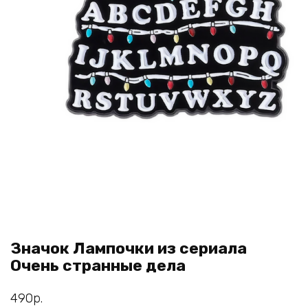
Значок Лампочки из сериала
Очень странные дела
490
р.