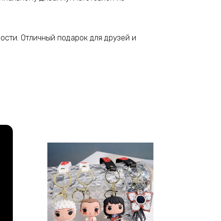
ости. Отличный подарок для друзей и