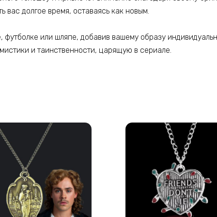
ь вас долгое время, оставаясь как новым.
е, футболке или шляпе, добавив вашему образу индивидуальн
 мистики и таинственности, царящую в сериале.