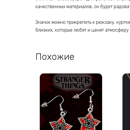
качественных материалов, он будет радоват
Значок можно прикрепить к рюкзаку, куртк
близких, которые любят и ценят атмосферу
Похожие