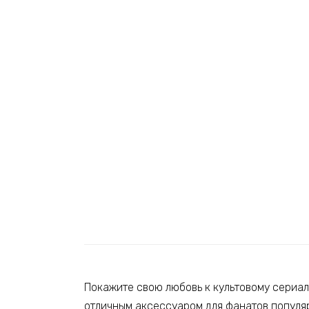
Покажите свою любовь к культовому сериал
отличным аксессуаром для фанатов популяр