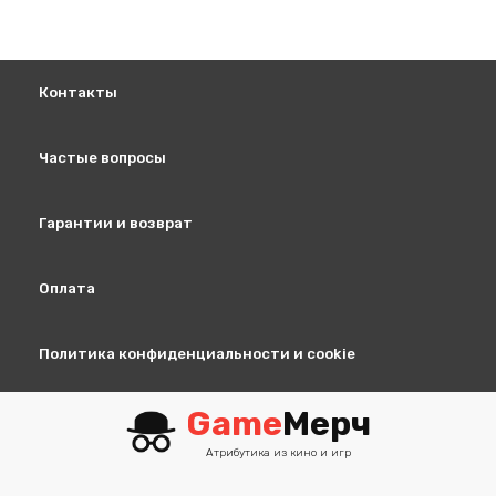
Контакты
Частые вопросы
Гарантии и возврат
Оплата
Политика конфиденциальности и cookie
Game
Мерч
Атрибутика из кино и игр