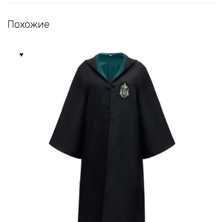
Похожие