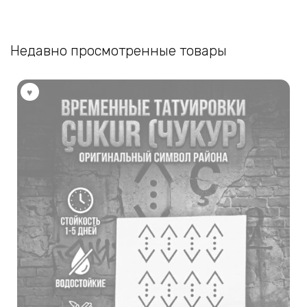
Недавно просмотренные товары