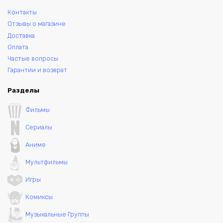
Контакты
Отзывы о магазине
Доставка
Оплата
Частые вопросы
Гарантии и возврат
Разделы
Фильмы
Сериалы
Аниме
Мультфильмы
Игры
Комиксы
Музыкальные Группы