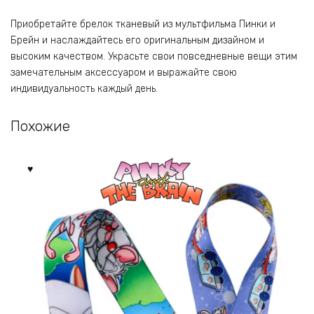
Приобретайте брелок тканевый из мультфильма Пинки и
Брейн и наслаждайтесь его оригинальным дизайном и
высоким качеством. Украсьте свои повседневные вещи этим
замечательным аксессуаром и выражайте свою
индивидуальность каждый день.
Похожие