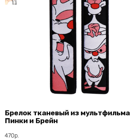
Брелок тканевый из мультфильма
Пинки и Брейн
470
р.