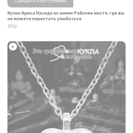
Сообщить о поступлении
Кулон Ариса Насида из аниме Рабочее место, где вы
не можете перестать улыбаться
650
р.