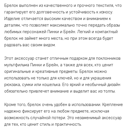
Брелок выполнен из качественного и прочного текстиля, что
гарантирует его долговечность и устойчивость к износу.
Изделие отличается высоким качеством и вниманием к
деталям, что позволяет максимально точно передать образы
любимых персонажей Пинки и Брейн. Легкий и компактный
брелок не займет много места, но при этом всегда будет
радовать вас своим видом.
Этот аксессуар станет отличным подарком для поклонников
мультфильма Пинки и Брейн, а также для всех, кто ценит
оригинальные и креативные предметы. Брелок можно
использовать не только для ключей, но и для украшения
рюкзака, сумки или кошелька. Его яркий и необычный дизайн
обязательно привлечет внимание и выделит вас из толпы.
Кроме того, брелок очень удобен в использовании. Крепление
надежно фиксирует его на любом предмете, исключая
возможность случайной потери. Это незаменимый аксессуар
для тех, кто ценит стиль и практичность.