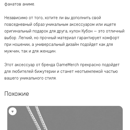
фанатов аниме.
Независимо от того, хотите ли вы дополнить свой
повседневный образ уникальным аксессуаром или ищете
оригинальный подарок для друга, кулон Кубон — это отличный
выбор. Легкий, но прочный материал гарантирует комфорт
при ношении, а универсальный дизайн подойдет как для
мужчин, так и для женщин.
Этот аксессуар от бренда GameMerch прекрасно подойдет
для любителей бижутерии и станет неотъемлемой частью
вашего уникального стиля.
Похожие