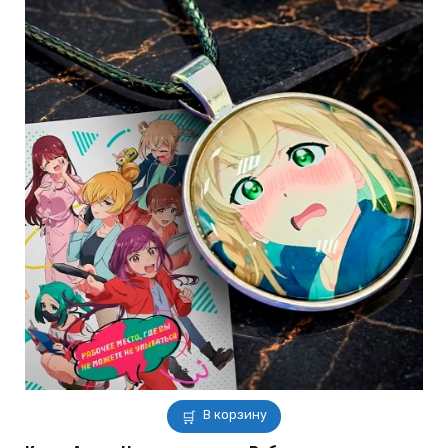
В корзину