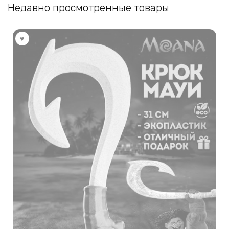
Недавно просмотренные товары