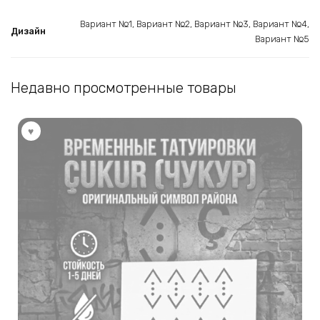
Вариант №1, Вариант №2, Вариант №3, Вариант №4,
Дизайн
Вариант №5
Недавно просмотренные товары