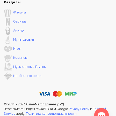
Разделы
Фильмы
Сериалы
Аниме
Мультфильмы
Игры
Комиксы
Музыкальные Группы
Необычные вещи
© 2014 - 2026 GameMerch (ранее jc72)
Этот сайт защищен reCAPTCHA и Google
Privacy Policy
и
Terms of
Service
apply.
Политика конфиденциальности