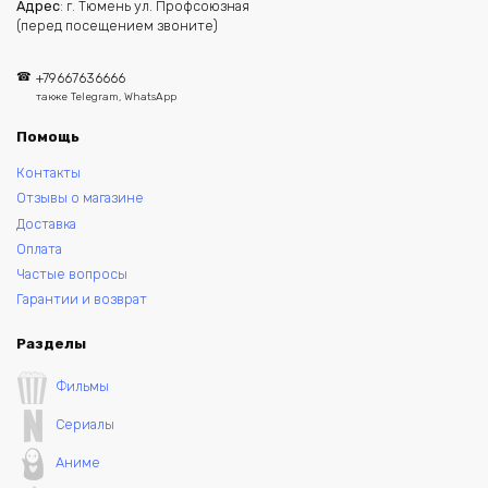
Адрес
: г. Тюмень ул. Профсоюзная
(перед посещением звоните)
+79667636666
также Telegram, WhatsApp
Помощь
Контакты
Отзывы о магазине
Доставка
Оплата
Частые вопросы
Гарантии и возврат
Разделы
Фильмы
Сериалы
Аниме