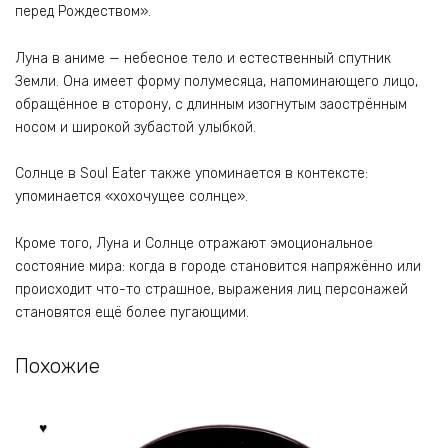
перед Рождеством».
Луна в аниме — небесное тело и естественный спутник
Земли. Она имеет форму полумесяца, напоминающего лицо,
обращённое в сторону, с длинным изогнутым заострённым
носом и широкой зубастой улыбкой.
Солнце в Soul Eater также упоминается в контексте:
упоминается «хохочущее солнце».
Кроме того, Луна и Солнце отражают эмоциональное
состояние мира: когда в городе становится напряжённо или
происходит что-то страшное, выражения лиц персонажей
становятся ещё более пугающими.
Похожие