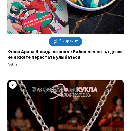
В корзину
Кулон Ариса Насида из аниме Рабочее место, где вы
не можете перестать улыбаться
650
р.