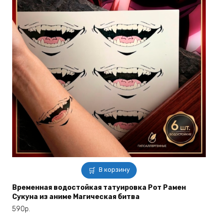
В корзину
Временная водостойкая татуировка Рот Рамен
Сукуна из аниме Магическая битва
590
р.