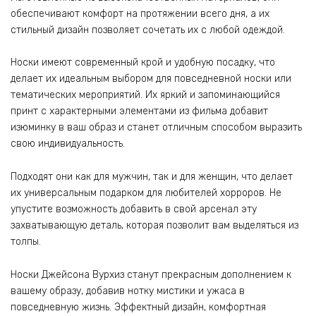
обеспечивают комфорт на протяжении всего дня, а их
стильный дизайн позволяет сочетать их с любой одеждой.
Носки имеют современный крой и удобную посадку, что
делает их идеальным выбором для повседневной носки или
тематических мероприятий. Их яркий и запоминающийся
принт с характерными элементами из фильма добавит
изюминку в ваш образ и станет отличным способом выразить
свою индивидуальность.
Подходят они как для мужчин, так и для женщин, что делает
их универсальным подарком для любителей хорроров. Не
упустите возможность добавить в свой арсенал эту
захватывающую деталь, которая позволит вам выделяться из
толпы.
Носки Джейсона Вурхиз станут прекрасным дополнением к
вашему образу, добавив нотку мистики и ужаса в
повседневную жизнь. Эффектный дизайн, комфортная