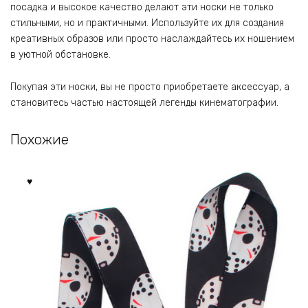
посадка и высокое качество делают эти носки не только
стильными, но и практичными. Используйте их для создания
креативных образов или просто наслаждайтесь их ношением
в уютной обстановке.
Покупая эти носки, вы не просто приобретаете аксессуар, а
становитесь частью настоящей легенды кинематографии.
Похожие