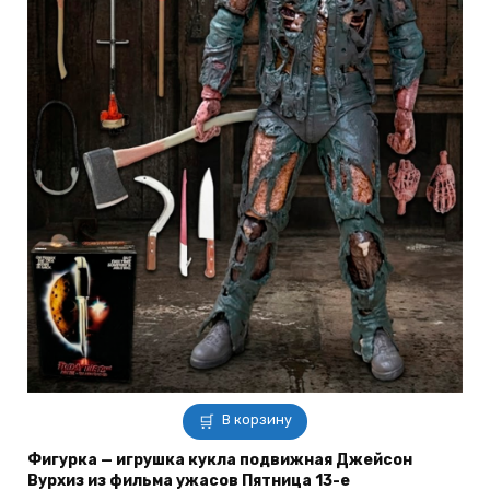
В корзину
Фигурка — игрушка кукла подвижная Джейсон
Вурхиз из фильма ужасов Пятница 13-е