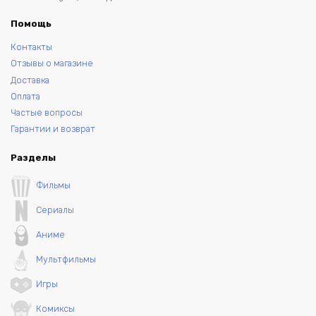
Помощь
Контакты
Отзывы о магазине
Доставка
Оплата
Частые вопросы
Гарантии и возврат
Разделы
Фильмы
Сериалы
Аниме
Мультфильмы
Игры
Комиксы