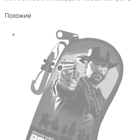
Похожие