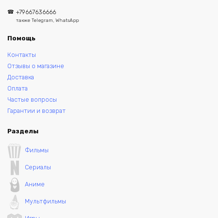
+79667636666
также Telegram, WhatsApp
Помощь
Контакты
Отзывы о магазине
Доставка
Оплата
Частые вопросы
Гарантии и возврат
Разделы
Фильмы
Сериалы
Аниме
Мультфильмы