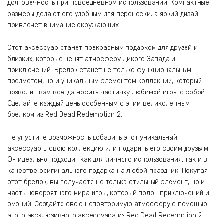
долговечность при повседневном использовании. Компактные
размеры делают его удобным для переноски, а яркий дизайн
привлечет внимание окружающих.
Этот аксессуар станет прекрасным подарком для друзей и
близких, которые ценят атмосферу Дикого Запада и
приключений. Брелок станет не только функциональным
предметом, но и уникальным элементом коллекции, который
позволит вам всегда носить частичку любимой игры с собой.
Сделайте каждый день особенным с этим великолепным
брелком из Red Dead Redemption 2.
Не упустите возможность добавить этот уникальный
аксессуар в свою коллекцию или подарить его своим друзьям.
Он идеально подходит как для личного использования, так и в
качестве оригинального подарка на любой праздник. Покупая
этот брелок, вы получаете не только стильный элемент, но и
часть невероятного мира игры, который полон приключений и
эмоций. Создайте свою неповторимую атмосферу с помощью
этого эксклюзивного аксессуара из Red Dead Redemption 2.