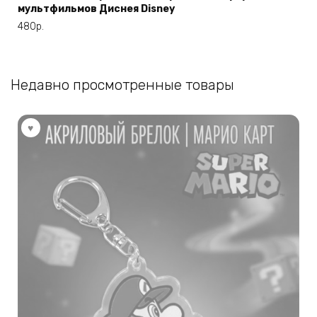
мультфильмов Диснея Disney
480
р.
Недавно просмотренные товары