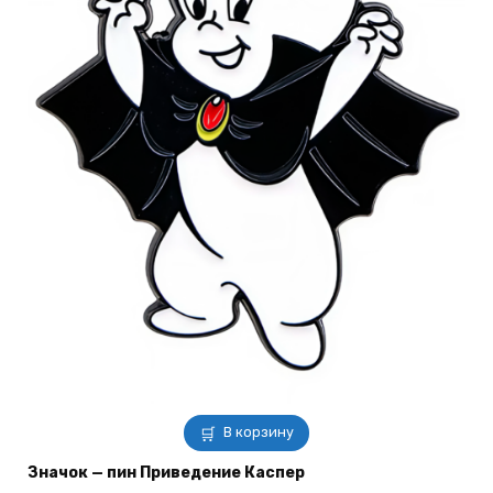
В корзину
Значок — пин Приведение Каспер