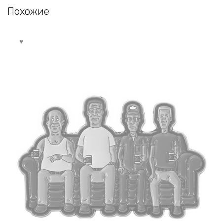
Похожие