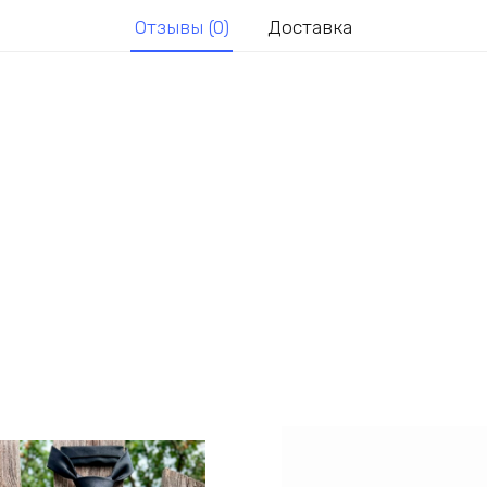
Отзывы (0)
Доставка