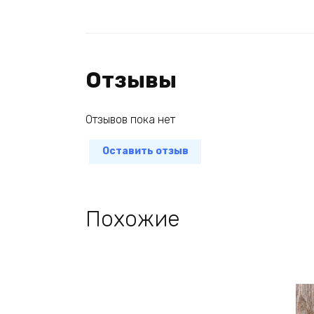
Отзывы
Отзывов пока нет
Оставить отзыв
Похожие