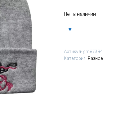
Нет в наличии
Артикул:
gm87384
Категория:
Разное